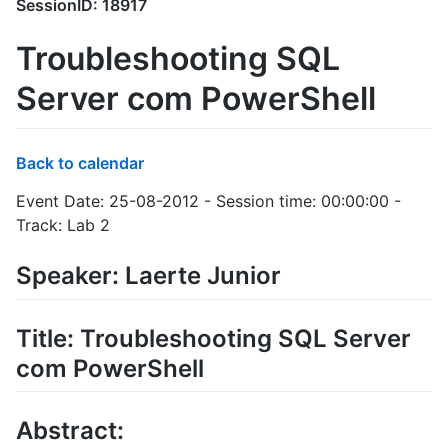
SessionID: 18917
Troubleshooting SQL
Server com PowerShell
Back to calendar
Event Date: 25-08-2012 - Session time: 00:00:00 -
Track: Lab 2
Speaker: Laerte Junior
Title: Troubleshooting SQL Server
com PowerShell
Abstract: