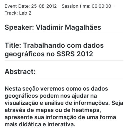
Event Date: 25-08-2012 - Session time: 00:00:00 -
Track: Lab 2
Speaker: Vladimir Magalhães
Title: Trabalhando com dados
geográficos no SSRS 2012
Abstract:
Nesta seção veremos como os dados
geográficos podem nos ajudar na
visualização e análise de informações. Seja
através de mapas ou de heatmaps,
apresente sua informação de uma forma
mais didática e interativa.