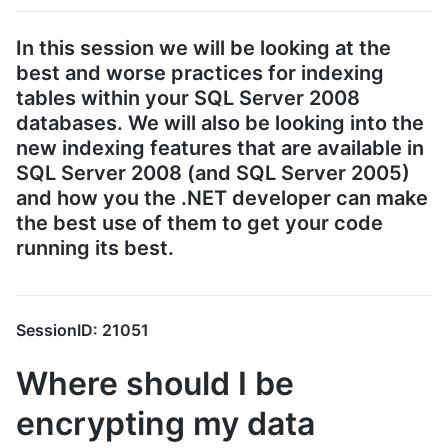
In this session we will be looking at the
best and worse practices for indexing
tables within your SQL Server 2008
databases. We will also be looking into the
new indexing features that are available in
SQL Server 2008 (and SQL Server 2005)
and how you the .NET developer can make
the best use of them to get your code
running its best.
SessionID: 21051
Where should I be
encrypting my data