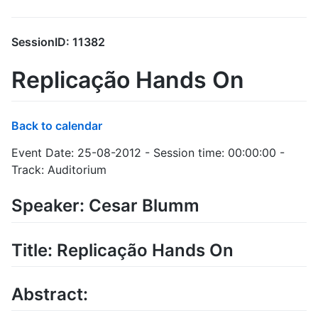
SessionID: 11382
Replicação Hands On
Back to calendar
Event Date: 25-08-2012 - Session time: 00:00:00 -
Track: Auditorium
Speaker: Cesar Blumm
Title: Replicação Hands On
Abstract: