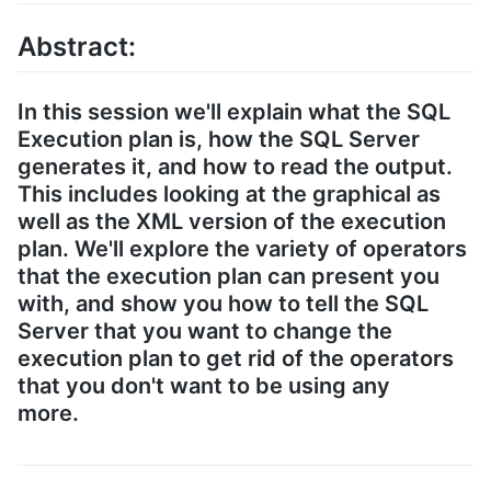
Abstract:
In this session we'll explain what the SQL
Execution plan is, how the SQL Server
generates it, and how to read the output.
This includes looking at the graphical as
well as the XML version of the execution
plan. We'll explore the variety of operators
that the execution plan can present you
with, and show you how to tell the SQL
Server that you want to change the
execution plan to get rid of the operators
that you don't want to be using any
more.