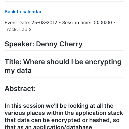
Back to calendar
Event Date: 25-08-2012 - Session time: 00:00:00 -
Track: Lab 2
Speaker: Denny Cherry
Title: Where should I be encrypting
my data
Abstract:
In this session we'll be looking at all the
various places within the application stack
that data can be encrypted or hashed, so
that as an application/database