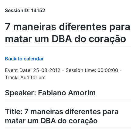
SessionID: 14152
7 maneiras diferentes para
matar um DBA do coração
Back to calendar
Event Date: 25-08-2012 - Session time: 00:00:00 -
Track: Auditorium
Speaker: Fabiano Amorim
Title: 7 maneiras diferentes para
matar um DBA do coração