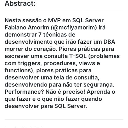
Abstract:
Nesta sessão o MVP em SQL Server
Fabiano Amorim (@mcflyamorim) irá
demonstrar 7 técnicas de
desenvolvimento que irão fazer um DBA
morrer do coração. Piores práticas para
escrever uma consulta T-SQL (problemas
com triggers, procedures, views e
functions), piores práticas para
desenvolver uma tela de consulta,
desenvolvendo para não ter segurança.
Performance? Não é preciso! Aprenda o
que fazer e o que não fazer quando
desenvolver para SQL Server.