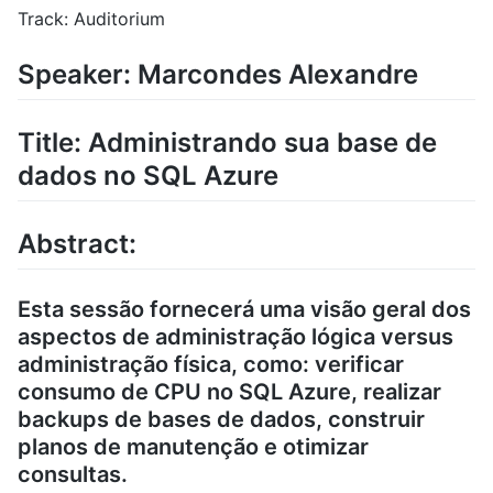
Track: Auditorium
Speaker: Marcondes Alexandre
Title: Administrando sua base de
dados no SQL Azure
Abstract:
Esta sessão fornecerá uma visão geral dos
aspectos de administração lógica versus
administração física, como: verificar
consumo de CPU no SQL Azure, realizar
backups de bases de dados, construir
planos de manutenção e otimizar
consultas.