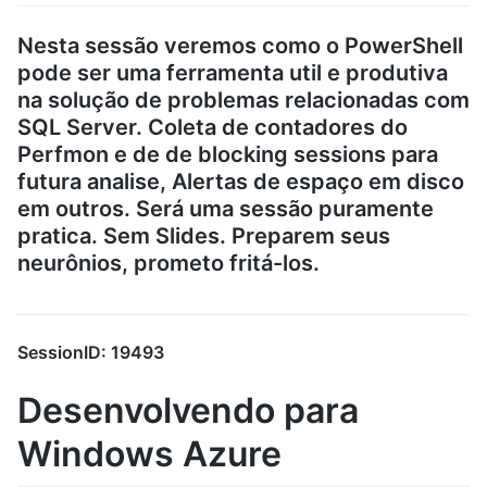
Nesta sessão veremos como o PowerShell
pode ser uma ferramenta util e produtiva
na solução de problemas relacionadas com
SQL Server. Coleta de contadores do
Perfmon e de de blocking sessions para
futura analise, Alertas de espaço em disco
em outros. Será uma sessão puramente
pratica. Sem Slides. Preparem seus
neurônios, prometo fritá-los.
SessionID: 19493
Desenvolvendo para
Windows Azure