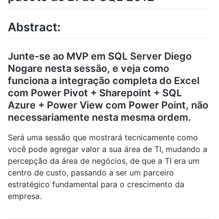
Abstract:
Junte-se ao MVP em SQL Server Diego
Nogare nesta sessão, e veja como
funciona a integração completa do Excel
com Power Pivot + Sharepoint + SQL
Azure + Power View com Power Point, não
necessariamente nesta mesma ordem.
Será uma sessão que mostrará tecnicamente como
você pode agregar valor a sua área de TI, mudando a
percepção da área de negócios, de que a TI era um
centro de custo, passando a ser um parceiro
estratégico fundamental para o crescimento da
empresa.