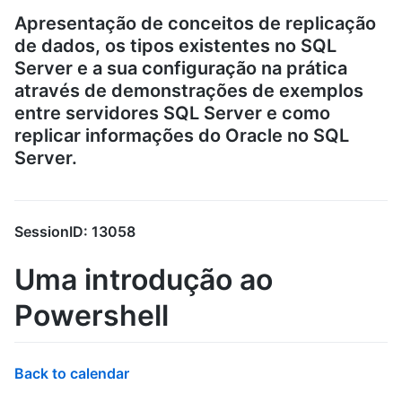
Apresentação de conceitos de replicação
de dados, os tipos existentes no SQL
Server e a sua configuração na prática
através de demonstrações de exemplos
entre servidores SQL Server e como
replicar informações do Oracle no SQL
Server.
SessionID: 13058
Uma introdução ao
Powershell
Back to calendar