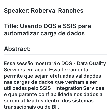
Speaker: Roberval Ranches
Title: Usando DQS e SSIS para
automatizar carga de dados
Abstract:
Essa sessão mostrará o DQS - Data Quality
Services em ação. Essa ferramenta
permite que sejam efetuadas validações
nas cargas de dados que venham a ser
utilizadas pelo SSIS - Integration Services
e que garante confiabilidade nos dados a
serem utilizados dentro dos sistemas
transacionais ou de BI .