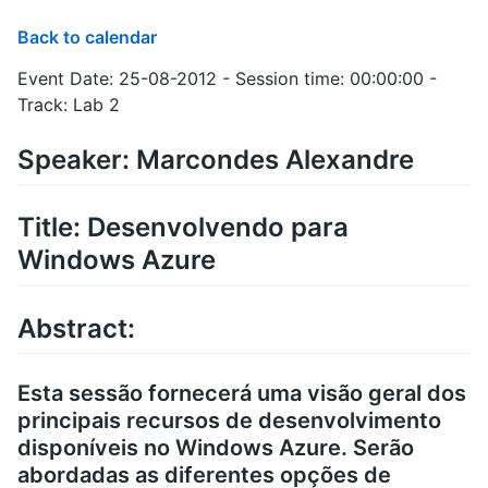
Back to calendar
Event Date: 25-08-2012 - Session time: 00:00:00 -
Track: Lab 2
Speaker: Marcondes Alexandre
Title: Desenvolvendo para
Windows Azure
Abstract:
Esta sessão fornecerá uma visão geral dos
principais recursos de desenvolvimento
disponíveis no Windows Azure. Serão
abordadas as diferentes opções de