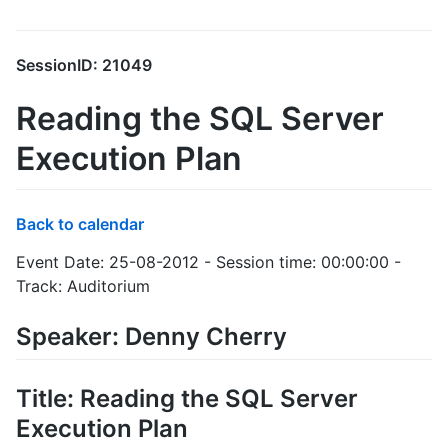
SessionID: 21049
Reading the SQL Server
Execution Plan
Back to calendar
Event Date: 25-08-2012 - Session time: 00:00:00 -
Track: Auditorium
Speaker: Denny Cherry
Title: Reading the SQL Server
Execution Plan