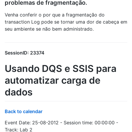
problemas de fragmentação.
Venha conferir o por que a fragmentação do
transaction Log pode se tornar uma dor de cabeça em
seu ambiente se não bem administrado.
SessionID: 23374
Usando DQS e SSIS para
automatizar carga de
dados
Back to calendar
Event Date: 25-08-2012 - Session time: 00:00:00 -
Track: Lab 2