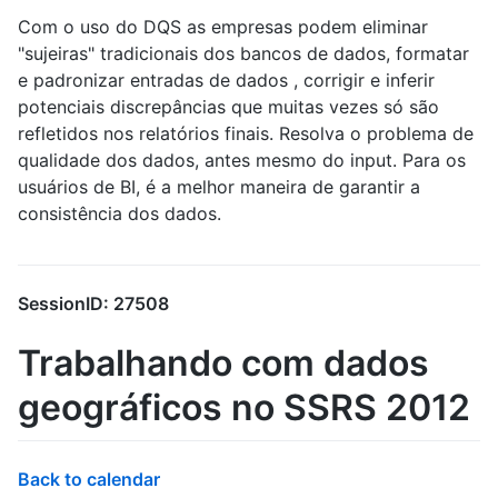
Com o uso do DQS as empresas podem eliminar
"sujeiras" tradicionais dos bancos de dados, formatar
e padronizar entradas de dados , corrigir e inferir
potenciais discrepâncias que muitas vezes só são
refletidos nos relatórios finais. Resolva o problema de
qualidade dos dados, antes mesmo do input. Para os
usuários de BI, é a melhor maneira de garantir a
consistência dos dados.
SessionID: 27508
Trabalhando com dados
geográficos no SSRS 2012
Back to calendar