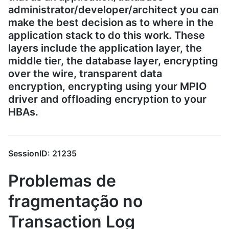
administrator/developer/architect you can
make the best decision as to where in the
application stack to do this work. These
layers include the application layer, the
middle tier, the database layer, encrypting
over the wire, transparent data
encryption, encrypting using your MPIO
driver and offloading encryption to your
HBAs.
SessionID: 21235
Problemas de
fragmentação no
Transaction Log