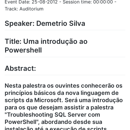
Event Date: 25-08-2012 - Session time: 00:00:00 -
Track: Auditorium
Speaker: Demetrio Silva
Title: Uma introdução ao
Powershell
Abstract:
Nesta palestra os ouvintes conhecerão os
princípios básicos da nova linguagem de
scripts da Microsoft. Será uma introdução
para os que desejam assistir a palestra
"Troubleshooting SQL Server com
PowerShell", abordando desde sua
instalação até a execução de scripts.