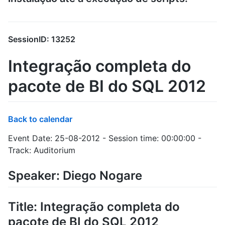
SessionID: 13252
Integração completa do
pacote de BI do SQL 2012
Back to calendar
Event Date: 25-08-2012 - Session time: 00:00:00 -
Track: Auditorium
Speaker: Diego Nogare
Title: Integração completa do
pacote de BI do SQL 2012