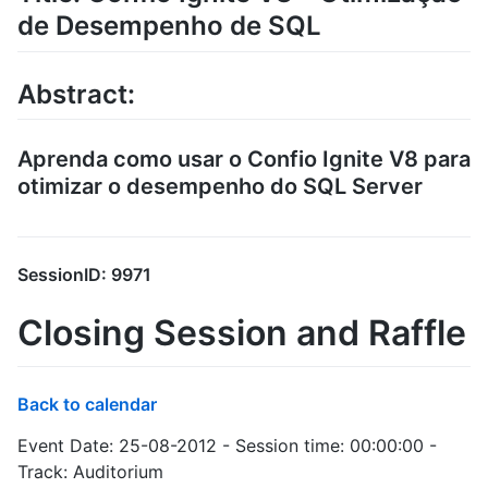
de Desempenho de SQL
Abstract:
Aprenda como usar o Confio Ignite V8 para
otimizar o desempenho do SQL Server
SessionID: 9971
Closing Session and Raffle
Back to calendar
Event Date: 25-08-2012 - Session time: 00:00:00 -
Track: Auditorium