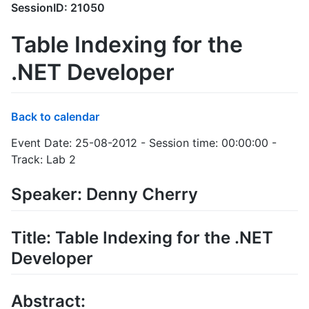
SessionID: 21050
Table Indexing for the
.NET Developer
Back to calendar
Event Date: 25-08-2012 - Session time: 00:00:00 -
Track: Lab 2
Speaker: Denny Cherry
Title: Table Indexing for the .NET
Developer
Abstract: