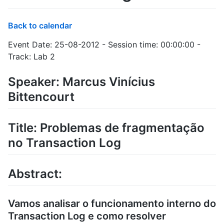
Back to calendar
Event Date: 25-08-2012 - Session time: 00:00:00 -
Track: Lab 2
Speaker: Marcus Vinícius
Bittencourt
Title: Problemas de fragmentação
no Transaction Log
Abstract:
Vamos analisar o funcionamento interno do
Transaction Log e como resolver