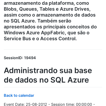
armazenamento da plataforma, como
Blobs, Queues, Tables e Azure Drives,
assim como o armazenamento de dados
no SQL Azure. Também serão
apresentados os principais conceitos do
Windows Azure AppFabric, que são o
Service Bus e o Access Control.
SessionID: 19494
Administrando sua base
de dados no SQL Azure
Back to calendar
Event Date: 25-08-2012 - Session time: 00:00:00 -