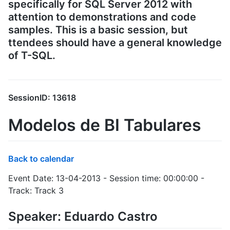
specifically for SQL Server 2012 with
attention to demonstrations and code
samples. This is a basic session, but
ttendees should have a general knowledge
of T-SQL.
SessionID: 13618
Modelos de BI Tabulares
Back to calendar
Event Date: 13-04-2013 - Session time: 00:00:00 -
Track: Track 3
Speaker: Eduardo Castro