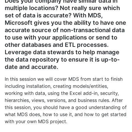
Does your company have similar data in
multiple locations? Not really sure which
set of data is accurate? With MDS,
Microsoft gives you the ability to have one
accurate source of non-transactional data
to use with your applications or send to
other databases and ETL processes.
Leverage data stewards to help manage
the data repository to ensure it is up-to-
date and accurate.
In this session we will cover MDS from start to finish
including installation, creating models/entities,
working with data, using the Excel add-in, security,
hierarchies, views, versions, and business rules. After
this session, you should have a good understanding of
what MDS does, how to use it, and how to get started
with your own MDS project.