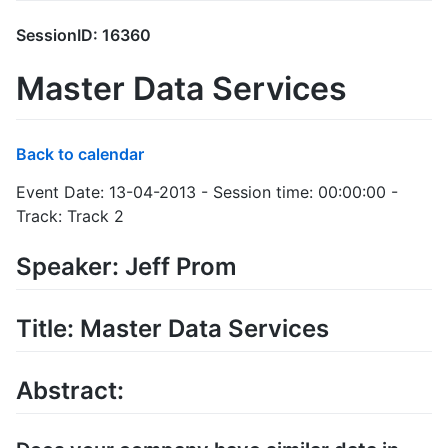
SessionID: 16360
Master Data Services
Back to calendar
Event Date: 13-04-2013 - Session time: 00:00:00 -
Track: Track 2
Speaker: Jeff Prom
Title: Master Data Services
Abstract: