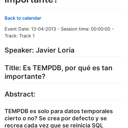
Back to calendar
Event Date: 13-04-2013 - Session time: 00:00:00 -
Track: Track 1
Speaker: Javier Loria
Title: Es TEMPDB, por qué es tan
importante?
Abstract:
TEMPDB es solo para datos temporales
cierto o no? Se crea por defecto y se
recrea cada vez que se reinicia SQL