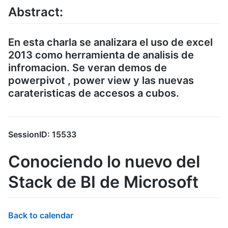
Abstract:
En esta charla se analizara el uso de excel
2013 como herramienta de analisis de
infromacion. Se veran demos de
powerpivot , power view y las nuevas
carateristicas de accesos a cubos.
SessionID: 15533
Conociendo lo nuevo del
Stack de BI de Microsoft
Back to calendar