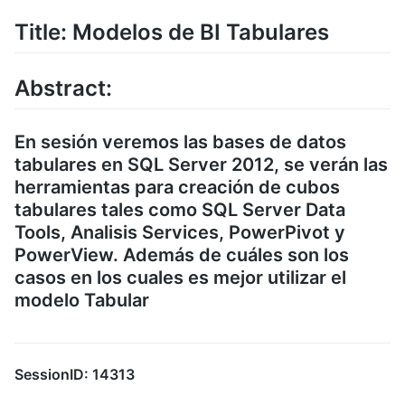
Title: Modelos de BI Tabulares
Abstract:
En sesión veremos las bases de datos
tabulares en SQL Server 2012, se verán las
herramientas para creación de cubos
tabulares tales como SQL Server Data
Tools, Analisis Services, PowerPivot y
PowerView. Además de cuáles son los
casos en los cuales es mejor utilizar el
modelo Tabular
SessionID: 14313