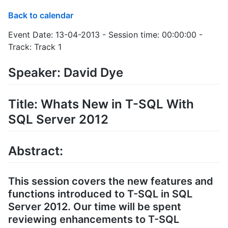
Back to calendar
Event Date: 13-04-2013 - Session time: 00:00:00 -
Track: Track 1
Speaker: David Dye
Title: Whats New in T-SQL With
SQL Server 2012
Abstract:
This session covers the new features and
functions introduced to T-SQL in SQL
Server 2012. Our time will be spent
reviewing enhancements to T-SQL