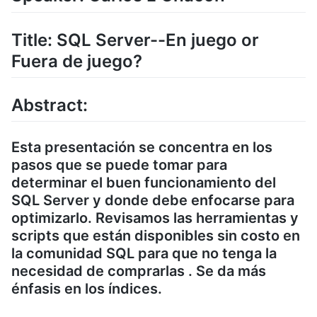
Title: SQL Server--En juego or
Fuera de juego?
Abstract:
Esta presentación se concentra en los
pasos que se puede tomar para
determinar el buen funcionamiento del
SQL Server y donde debe enfocarse para
optimizarlo. Revisamos las herramientas y
scripts que están disponibles sin costo en
la comunidad SQL para que no tenga la
necesidad de comprarlas . Se da más
énfasis en los índices.