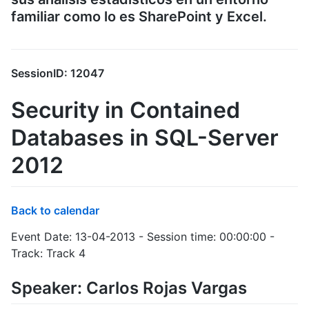
familiar como lo es SharePoint y Excel.
SessionID: 12047
Security in Contained
Databases in SQL-Server
2012
Back to calendar
Event Date: 13-04-2013 - Session time: 00:00:00 -
Track: Track 4
Speaker: Carlos Rojas Vargas