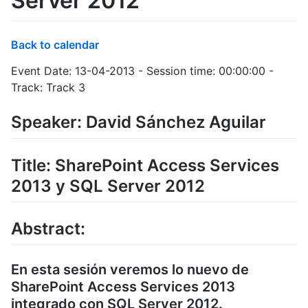
Server 2012
Back to calendar
Event Date: 13-04-2013 - Session time: 00:00:00 -
Track: Track 3
Speaker: David Sánchez Aguilar
Title: SharePoint Access Services
2013 y SQL Server 2012
Abstract:
En esta sesión veremos lo nuevo de
SharePoint Access Services 2013
integrado con SQL Server 2012.