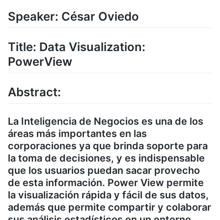
Speaker: César Oviedo
Title: Data Visualization:
PowerView
Abstract:
La Inteligencia de Negocios es una de los
áreas más importantes en las
corporaciones ya que brinda soporte para
la toma de decisiones, y es indispensable
que los usuarios puedan sacar provecho
de esta información. Power View permite
la visualización rápida y fácil de sus datos,
además que permite compartir y colaborar
sus análisis estadísticos en un entorno