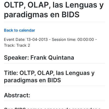
OLTP, OLAP, las Lenguas y
paradigmas en BIDS
Back to calendar
Event Date: 13-04-2013 - Session time: 00:00:00 -
Track: Track 2
Speaker: Frank Quintana
Title: OLTP, OLAP, las Lenguas y
paradigmas en BIDS
Abstract: