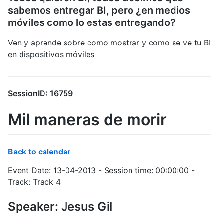
sabemos entregar BI, pero ¿en medios
móviles como lo estas entregando?
Ven y aprende sobre como mostrar y como se ve tu BI
en dispositivos móviles
SessionID: 16759
Mil maneras de morir
Back to calendar
Event Date: 13-04-2013 - Session time: 00:00:00 -
Track: Track 4
Speaker: Jesus Gil