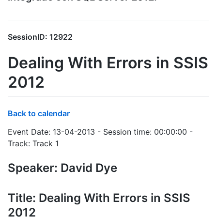
SessionID: 12922
Dealing With Errors in SSIS
2012
Back to calendar
Event Date: 13-04-2013 - Session time: 00:00:00 -
Track: Track 1
Speaker: David Dye
Title: Dealing With Errors in SSIS
2012