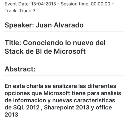
Event Date: 13-04-2013 - Session time: 00:00:00 -
Track: Track 3
Speaker: Juan Alvarado
Title: Conociendo lo nuevo del
Stack de BI de Microsoft
Abstract:
En esta charla se analizara las diferentes
opciones que Microsoft tiene para analisis
de informacion y nuevas caracteristicas
de SQL 2012 , Sharepoint 2013 y office
2013