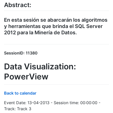
Abstract:
En esta sesión se abarcarán los algoritmos
y herramientas que brinda el SQL Server
2012 para la Minería de Datos.
SessionID: 11380
Data Visualization:
PowerView
Back to calendar
Event Date: 13-04-2013 - Session time: 00:00:00 -
Track: Track 3