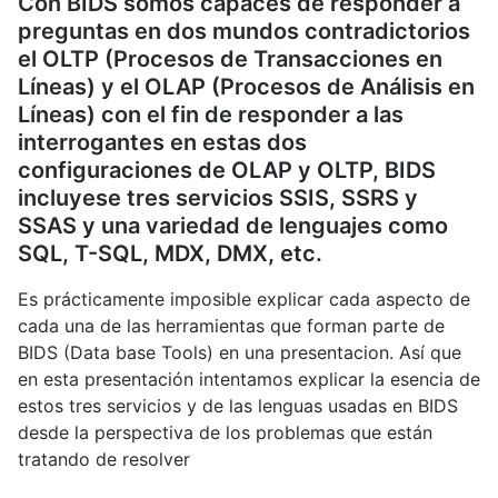
Con BIDS somos capaces de responder a
preguntas en dos mundos contradictorios
el OLTP (Procesos de Transacciones en
Líneas) y el OLAP (Procesos de Análisis en
Líneas) con el fin de responder a las
interrogantes en estas dos
configuraciones de OLAP y OLTP, BIDS
incluyese tres servicios SSIS, SSRS y
SSAS y una variedad de lenguajes como
SQL, T-SQL, MDX, DMX, etc.
Es prácticamente imposible explicar cada aspecto de
cada una de las herramientas que forman parte de
BIDS (Data base Tools) en una presentacion. Así que
en esta presentación intentamos explicar la esencia de
estos tres servicios y de las lenguas usadas en BIDS
desde la perspectiva de los problemas que están
tratando de resolver