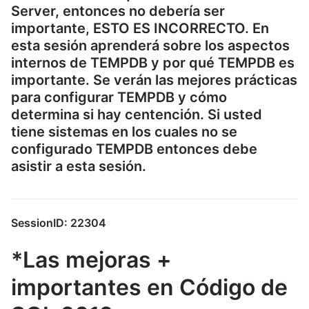
Server, entonces no debería ser
importante, ESTO ES INCORRECTO. En
esta sesión aprenderá sobre los aspectos
internos de TEMPDB y por qué TEMPDB es
importante. Se verán las mejores prácticas
para configurar TEMPDB y cómo
determina si hay centención. Si usted
tiene sistemas en los cuales no se
configurado TEMPDB entonces debe
asistir a esta sesión.
SessionID: 22304
*Las mejoras +
importantes en Código de