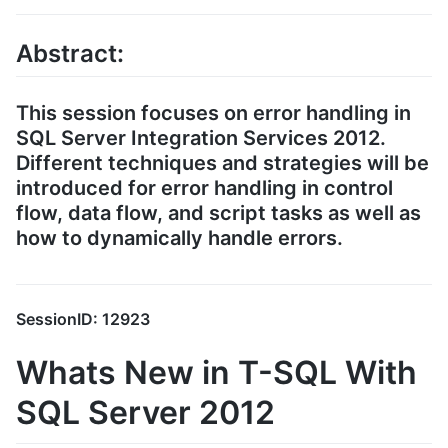
Abstract:
This session focuses on error handling in
SQL Server Integration Services 2012.
Different techniques and strategies will be
introduced for error handling in control
flow, data flow, and script tasks as well as
how to dynamically handle errors.
SessionID: 12923
Whats New in T-SQL With
SQL Server 2012