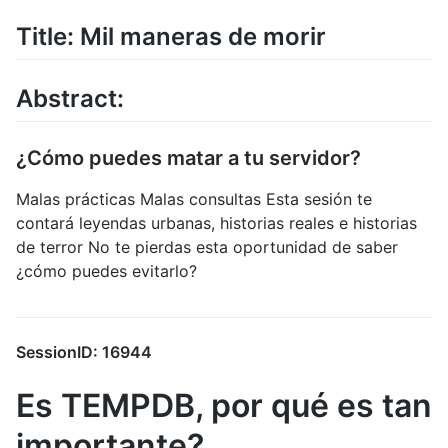
Title: Mil maneras de morir
Abstract:
¿Cómo puedes matar a tu servidor?
Malas prácticas Malas consultas Esta sesión te
contará leyendas urbanas, historias reales e historias
de terror No te pierdas esta oportunidad de saber
¿cómo puedes evitarlo?
SessionID: 16944
Es TEMPDB, por qué es tan
importante?