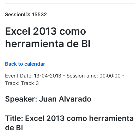
SessionID: 15532
Excel 2013 como
herramienta de BI
Back to calendar
Event Date: 13-04-2013 - Session time: 00:00:00 -
Track: Track 3
Speaker: Juan Alvarado
Title: Excel 2013 como herramienta
de BI