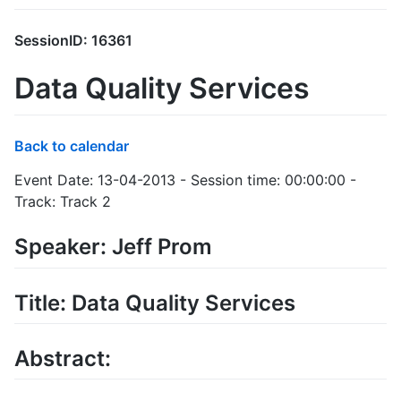
SessionID: 16361
Data Quality Services
Back to calendar
Event Date: 13-04-2013 - Session time: 00:00:00 -
Track: Track 2
Speaker: Jeff Prom
Title: Data Quality Services
Abstract: