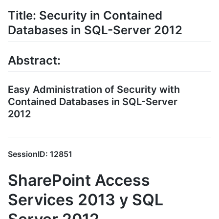
Title: Security in Contained
Databases in SQL-Server 2012
Abstract:
Easy Administration of Security with
Contained Databases in SQL-Server
2012
SessionID: 12851
SharePoint Access
Services 2013 y SQL