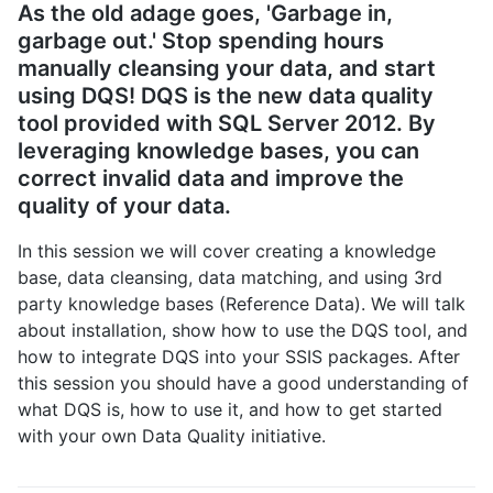
As the old adage goes, 'Garbage in,
garbage out.' Stop spending hours
manually cleansing your data, and start
using DQS! DQS is the new data quality
tool provided with SQL Server 2012. By
leveraging knowledge bases, you can
correct invalid data and improve the
quality of your data.
In this session we will cover creating a knowledge
base, data cleansing, data matching, and using 3rd
party knowledge bases (Reference Data). We will talk
about installation, show how to use the DQS tool, and
how to integrate DQS into your SSIS packages. After
this session you should have a good understanding of
what DQS is, how to use it, and how to get started
with your own Data Quality initiative.