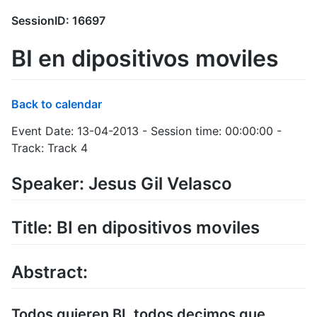
SessionID: 16697
BI en dipositivos moviles
Back to calendar
Event Date: 13-04-2013 - Session time: 00:00:00 -
Track: Track 4
Speaker: Jesus Gil Velasco
Title: BI en dipositivos moviles
Abstract:
Todos quieren BI, todos decimos que