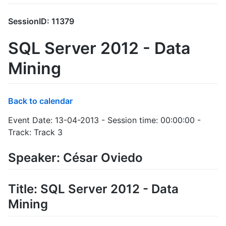
SessionID: 11379
SQL Server 2012 - Data
Mining
Back to calendar
Event Date: 13-04-2013 - Session time: 00:00:00 -
Track: Track 3
Speaker: César Oviedo
Title: SQL Server 2012 - Data
Mining