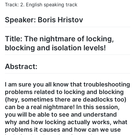
Track: 2. English speaking track
Speaker: Boris Hristov
Title: The nightmare of locking,
blocking and isolation levels!
Abstract:
I am sure you all know that troubleshooting
problems related to locking and blocking
(hey, sometimes there are deadlocks too)
can be a real nightmare! In this session,
you will be able to see and understand
why and how locking actually works, what
problems it causes and how can we use