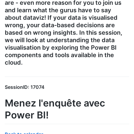
are - even more reason for you to join us
and learn what the gurus have to say
about dataviz! If your data is visualised
wrong, your data-based decisions are
based on wrong insights. In this session,
we will look at understanding the data
visualisation by exploring the Power BI
components and tools available in the
cloud.
SessionID: 17074
Menez l'enquête avec
Power BI!