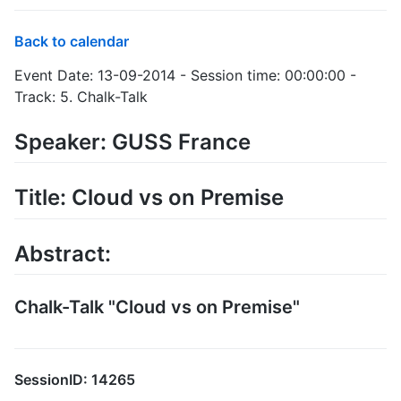
Back to calendar
Event Date: 13-09-2014 - Session time: 00:00:00 -
Track: 5. Chalk-Talk
Speaker: GUSS France
Title: Cloud vs on Premise
Abstract:
Chalk-Talk "Cloud vs on Premise"
SessionID: 14265