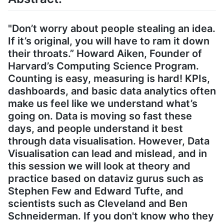
"Don’t worry about people stealing an idea.
If it’s original, you will have to ram it down
their throats.” Howard Aiken, Founder of
Harvard’s Computing Science Program.
Counting is easy, measuring is hard! KPIs,
dashboards, and basic data analytics often
make us feel like we understand what’s
going on. Data is moving so fast these
days, and people understand it best
through data visualisation. However, Data
Visualisation can lead and mislead, and in
this session we will look at theory and
practice based on dataviz gurus such as
Stephen Few and Edward Tufte, and
scientists such as Cleveland and Ben
Schneiderman. If you don't know who they