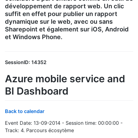
développement de rapport web. Un clic
suffit en effet pour publier un rapport
dynamique sur le web, avec ou sans
Sharepoint et également sur iOS, Android
et Windows Phone.
SessionID: 14352
Azure mobile service and
BI Dashboard
Back to calendar
Event Date: 13-09-2014 - Session time: 00:00:00 -
Track: 4. Parcours écosytème