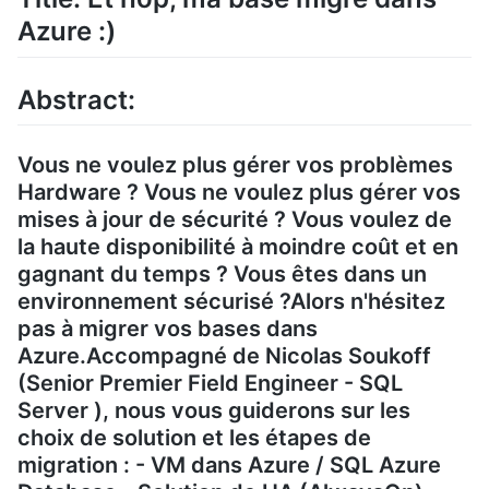
Azure :)
Abstract:
Vous ne voulez plus gérer vos problèmes
Hardware ? Vous ne voulez plus gérer vos
mises à jour de sécurité ? Vous voulez de
la haute disponibilité à moindre coût et en
gagnant du temps ? Vous êtes dans un
environnement sécurisé ?Alors n'hésitez
pas à migrer vos bases dans
Azure.Accompagné de Nicolas Soukoff
(Senior Premier Field Engineer - SQL
Server ), nous vous guiderons sur les
choix de solution et les étapes de
migration : - VM dans Azure / SQL Azure