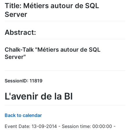
Title: Métiers autour de SQL
Server
Abstract:
Chalk-Talk "Métiers autour de SQL
Server"
SessionID: 11819
L'avenir de la BI
Back to calendar
Event Date: 13-09-2014 - Session time: 00:00:00 -