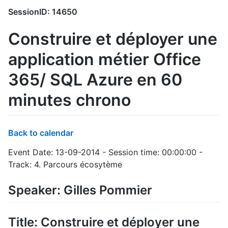
SessionID: 14650
Construire et déployer une
application métier Office
365/ SQL Azure en 60
minutes chrono
Back to calendar
Event Date: 13-09-2014 - Session time: 00:00:00 -
Track: 4. Parcours écosytème
Speaker: Gilles Pommier
Title: Construire et déployer une