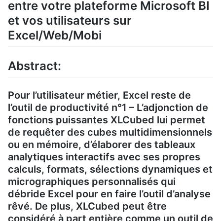
entre votre plateforme Microsoft BI
et vos utilisateurs sur
Excel/Web/Mobi
Abstract:
Pour l’utilisateur métier, Excel reste de
l’outil de productivité n°1 – L’adjonction de
fonctions puissantes XLCubed lui permet
de requêter des cubes multidimensionnels
ou en mémoire, d’élaborer des tableaux
analytiques interactifs avec ses propres
calculs, formats, sélections dynamiques et
micrographiques personnalisés qui
débride Excel pour en faire l’outil d’analyse
rêvé. De plus, XLCubed peut être
considéré à part entière comme un outil de