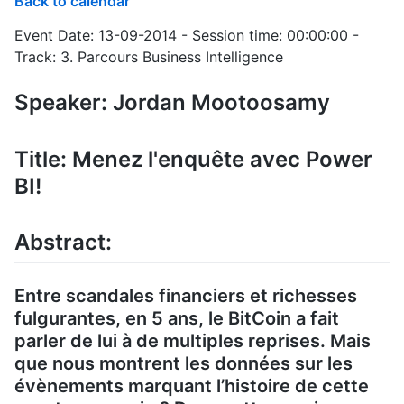
Back to calendar
Event Date: 13-09-2014 - Session time: 00:00:00 -
Track: 3. Parcours Business Intelligence
Speaker: Jordan Mootoosamy
Title: Menez l'enquête avec Power
BI!
Abstract:
Entre scandales financiers et richesses
fulgurantes, en 5 ans, le BitCoin a fait
parler de lui à de multiples reprises. Mais
que nous montrent les données sur les
évènements marquant l’histoire de cette