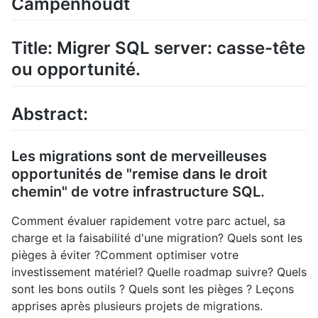
Campenhoudt
Title: Migrer SQL server: casse-tête
ou opportunité.
Abstract:
Les migrations sont de merveilleuses
opportunités de "remise dans le droit
chemin" de votre infrastructure SQL.
Comment évaluer rapidement votre parc actuel, sa
charge et la faisabilité d'une migration? Quels sont les
pièges à éviter ?Comment optimiser votre
investissement matériel? Quelle roadmap suivre? Quels
sont les bons outils ? Quels sont les pièges ? Leçons
apprises après plusieurs projets de migrations.