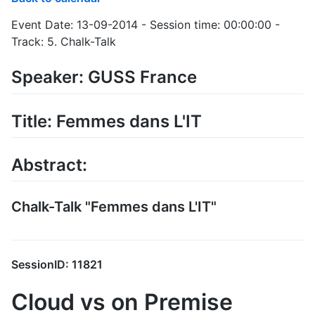
Event Date: 13-09-2014 - Session time: 00:00:00 -
Track: 5. Chalk-Talk
Speaker: GUSS France
Title: Femmes dans L'IT
Abstract:
Chalk-Talk "Femmes dans L'IT"
SessionID: 11821
Cloud vs on Premise