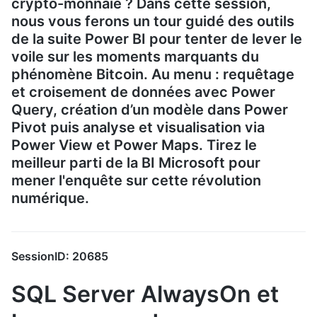
crypto-monnaie ? Dans cette session,
nous vous ferons un tour guidé des outils
de la suite Power BI pour tenter de lever le
voile sur les moments marquants du
phénomène Bitcoin. Au menu : requêtage
et croisement de données avec Power
Query, création d’un modèle dans Power
Pivot puis analyse et visualisation via
Power View et Power Maps. Tirez le
meilleur parti de la BI Microsoft pour
mener l'enquête sur cette révolution
numérique.
SessionID: 20685
SQL Server AlwaysOn et