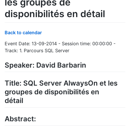
les groupes de
disponibilités en détail
Back to calendar
Event Date: 13-09-2014 - Session time: 00:00:00 -
Track: 1. Parcours SQL Server
Speaker: David Barbarin
Title: SQL Server AlwaysOn et les
groupes de disponibilités en
détail
Abstract: