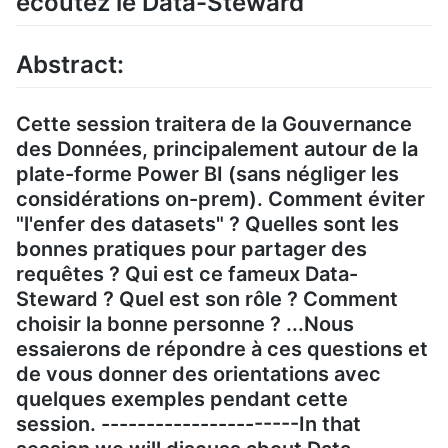
écoutez le Data-Steward
Abstract:
Cette session traitera de la Gouvernance
des Données, principalement autour de la
plate-forme Power BI (sans négliger les
considérations on-prem). Comment éviter
"l'enfer des datasets" ? Quelles sont les
bonnes pratiques pour partager des
requêtes ? Qui est ce fameux Data-
Steward ? Quel est son rôle ? Comment
choisir la bonne personne ? ...Nous
essaierons de répondre à ces questions et
de vous donner des orientations avec
quelques exemples pendant cette
session. ----------------------In that