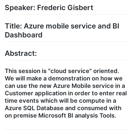
Speaker: Frederic Gisbert
Title: Azure mobile service and BI
Dashboard
Abstract:
This session is "cloud service" oriented.
We will make a demonstration on how we
can use the new Azure Mobile service in a
Customer application in order to enter real
time events which will be compute in a
Azure SQL Database and consumed with
on premise Microsoft BI analysis Tools.