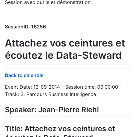
Session avec outils et démonstration.
SessionID: 16256
Attachez vos ceintures et
écoutez le Data-Steward
Back to calendar
Event Date: 13-09-2014 - Session time: 00:00:00 -
Track: 3. Parcours Business Intelligence
Speaker: Jean-Pierre Riehl
Title: Attachez vos ceintures et