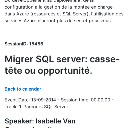
configuration à la gestion de la montée en charge
dans Azure (ressources et SQL Server), l'utilisation des
services Azure n'auront plus de secret pour vous.
SessionID: 15456
Migrer SQL server: casse-
tête ou opportunité.
Back to calendar
Event Date: 13-09-2014 - Session time: 00:00:00 -
Track: 1. Parcours SQL Server
Speaker: Isabelle Van