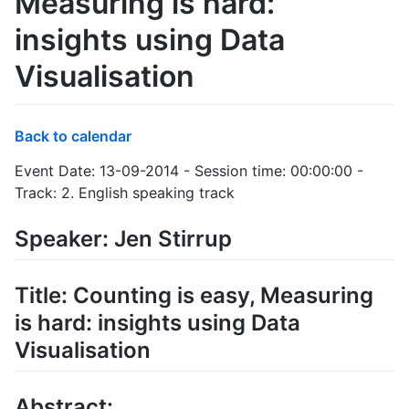
Measuring is hard:
insights using Data
Visualisation
Back to calendar
Event Date: 13-09-2014 - Session time: 00:00:00 -
Track: 2. English speaking track
Speaker: Jen Stirrup
Title: Counting is easy, Measuring
is hard: insights using Data
Visualisation
Abstract: