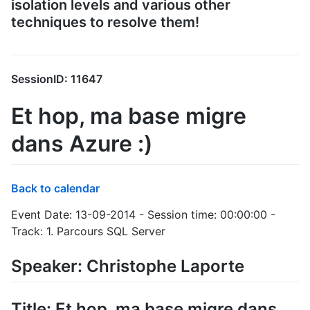
isolation levels and various other
techniques to resolve them!
SessionID: 11647
Et hop, ma base migre
dans Azure :)
Back to calendar
Event Date: 13-09-2014 - Session time: 00:00:00 -
Track: 1. Parcours SQL Server
Speaker: Christophe Laporte
Title: Et hop, ma base migre dans