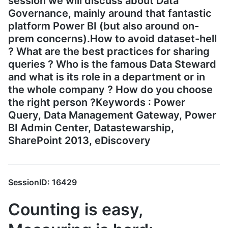
session we will discuss about Data
Governance, mainly around that fantastic
platform Power BI (but also around on-
prem concerns).How to avoid dataset-hell
? What are the best practices for sharing
queries ? Who is the famous Data Steward
and what is its role in a department or in
the whole company ? How do you choose
the right person ?Keywords : Power
Query, Data Management Gateway, Power
BI Admin Center, Datastewarship,
SharePoint 2013, eDiscovery
SessionID: 16429
Counting is easy,