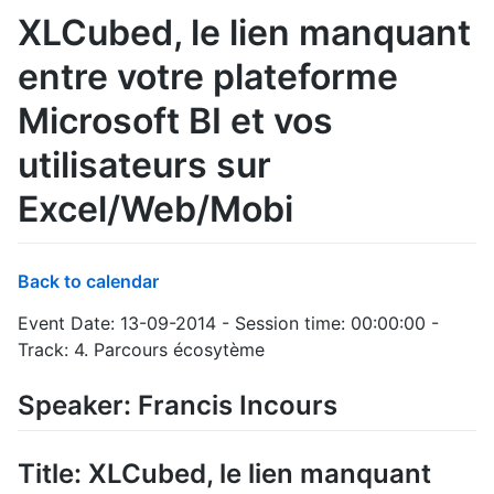
XLCubed, le lien manquant
entre votre plateforme
Microsoft BI et vos
utilisateurs sur
Excel/Web/Mobi
Back to calendar
Event Date: 13-09-2014 - Session time: 00:00:00 -
Track: 4. Parcours écosytème
Speaker: Francis Incours
Title: XLCubed, le lien manquant