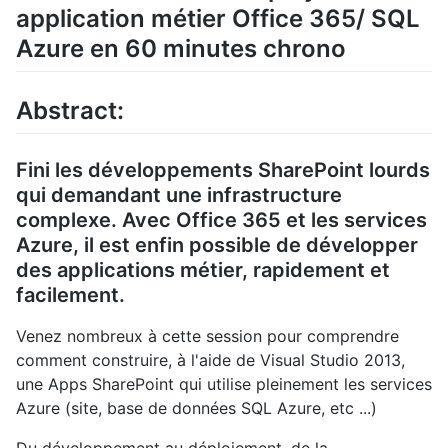
application métier Office 365/ SQL
Azure en 60 minutes chrono
Abstract:
Fini les développements SharePoint lourds
qui demandant une infrastructure
complexe. Avec Office 365 et les services
Azure, il est enfin possible de développer
des applications métier, rapidement et
facilement.
Venez nombreux à cette session pour comprendre
comment construire, à l'aide de Visual Studio 2013,
une Apps SharePoint qui utilise pleinement les services
Azure (site, base de données SQL Azure, etc ...)
Du développement au déploiement, de la