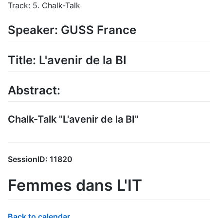
Track: 5. Chalk-Talk
Speaker: GUSS France
Title: L'avenir de la BI
Abstract:
Chalk-Talk "L'avenir de la BI"
SessionID: 11820
Femmes dans L'IT
Back to calendar