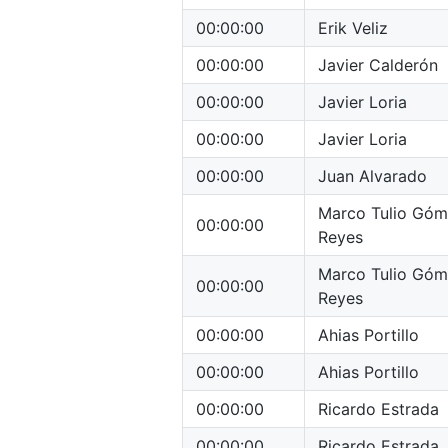
00:00:00
Erik Veliz
00:00:00
Javier Calderón
00:00:00
Javier Loria
00:00:00
Javier Loria
00:00:00
Juan Alvarado
Marco Tulio Gó
00:00:00
Reyes
Marco Tulio Gó
00:00:00
Reyes
00:00:00
Ahias Portillo
00:00:00
Ahias Portillo
00:00:00
Ricardo Estrada
00:00:00
Ricardo Estrada