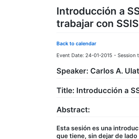
Introducción a SS
trabajar con SSIS
Back to calendar
Event Date: 24-01-2015 - Session t
Speaker: Carlos A. Ul
Title: Introducción a S
Abstract:
Esta sesión es una introduc
que tiene, sin dejar de lado