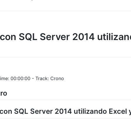
 con SQL Server 2014 utilizan
ime: 00:00:00 - Track: Crono
ro
s con SQL Server 2014 utilizando Excel