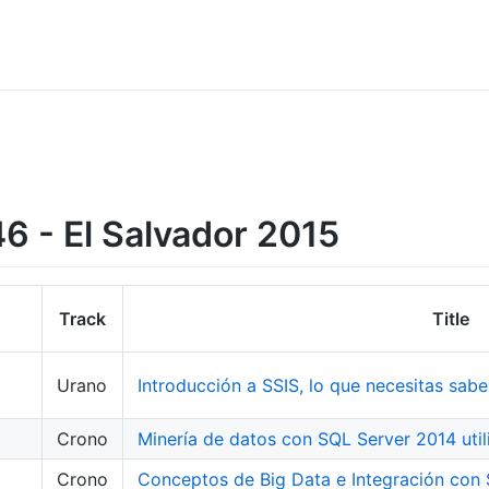
 - El Salvador 2015
Track
Title
Urano
Introducción a SSIS, lo que necesitas saber
Crono
Minería de datos con SQL Server 2014 uti
Crono
Conceptos de Big Data e Integración con