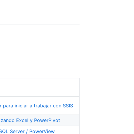
 para iniciar a trabajar con SSIS
lizando Excel y PowerPivot
 SQL Server / PowerView