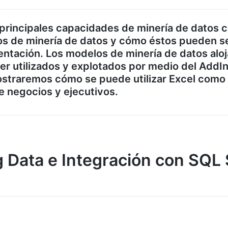
 principales capacidades de minería de datos 
s de minería de datos y cómo éstos pueden se
entación. Los modelos de minería de datos alo
r utilizados y explotados por medio del AddIn
ostraremos cómo se puede utilizar Excel como
de negocios y ejecutivos.
 Data e Integración con SQL 