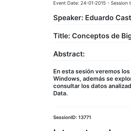
Event Date: 24-01-2015 - Session t
Speaker: Eduardo Cast
Title: Conceptos de Bi
Abstract:
En esta sesión veremos los
Windows, además se explor
consultar los datos analizad
Data.
SessionID: 13771