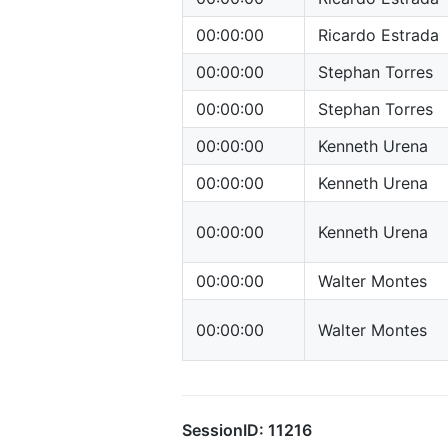
00:00:00
Ricardo Estrada
00:00:00
Stephan Torres
00:00:00
Stephan Torres
00:00:00
Kenneth Urena
00:00:00
Kenneth Urena
00:00:00
Kenneth Urena
00:00:00
Walter Montes
00:00:00
Walter Montes
SessionID: 11216