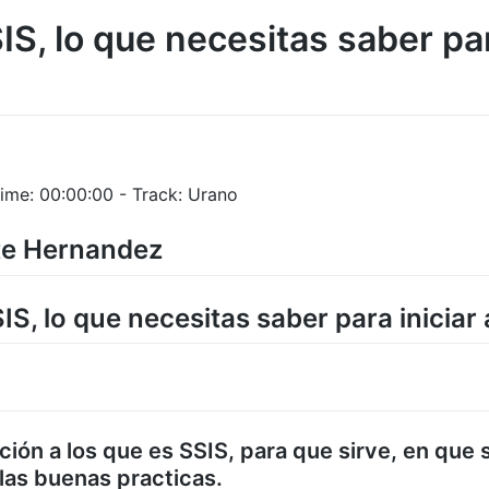
IS, lo que necesitas saber par
ime: 00:00:00 - Track: Urano
ate Hernandez
SIS, lo que necesitas saber para iniciar
ción a los que es SSIS, para que sirve, en que 
 las buenas practicas.