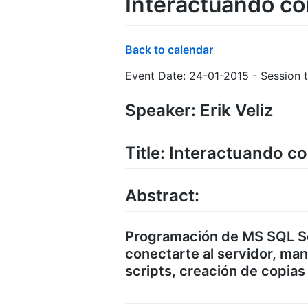
Interactuando c
Back to calendar
Event Date: 24-01-2015 - Session t
Speaker: Erik Veliz
Title: Interactuando 
Abstract:
Programación de MS SQL S
conectarte al servidor, man
scripts, creación de copia